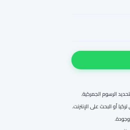
تحديد الرسوم الجمركية.
كيا أو البحث على الإنترنت.
وجودة.