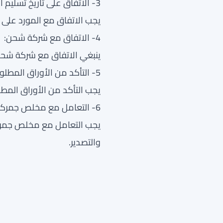
3- الاتفاق على تاريخ تسليم المنتج:
يجب الاتفاق مع المورد على تا
4- الاتفاق مع شركة شحن:
ينبغي الاتفاق مع شركة شحن
5- التأكد من الأوراق المطلوبة للتصدير:
يجب التأكد من الأوراق المطل
6- التعامل مع مخلص جمركي:
يجب التعامل مع مخلص جمركي
والتصدير.