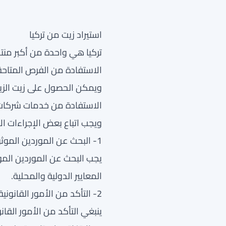
استيراد زيت من تركيا
تركيا هي واحدة من أكبر منتج
الاستفادة من الفرص المتاحة ل
ويمكن الحصول على زيت الزيت
الاستفادة من خدمات شركات ا
ويجب اتباع بعض الإجراءات ال
1- البحث عن الموردين الموثوق بهم:
يجب البحث عن الموردين الموث
المعايير الدولية والمحلية.
2- التأكد من الأمور القانونية والعقود:
ينبغي التأكد من الأمور القان