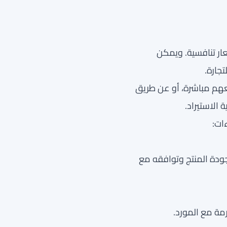
ار تنافسية. ويمكن
جارة.
عهم مباشرة، أو عن طريق
الاستيراد.
ات:
جودة المنتج وتوافقه مع
رمة مع المورد.