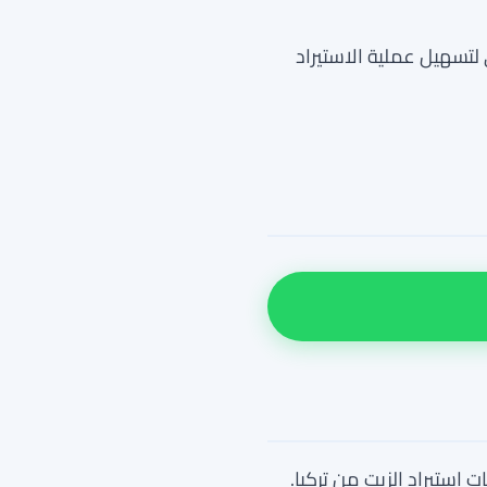
تسهيل عملية الاستيراد
استيراد الزيت من تركيا.