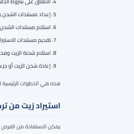
الاتفاق على شروط الدفع 
إعداد مستندات الشحن وال
استلام مستندات الشحن م
تقديم مستندات الاستيراد
استلام شحنة الزيت وفحص
إعادة شحن الزيت أو جزء 
هذه هي الخطوات الرئيسية لاس
استيراد زيت من ترك
يمكن الاستفادة من الفرص المت