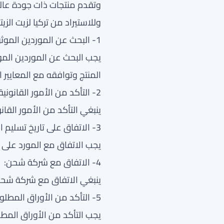
وتقدم منتجات ذات جودة عالي
وللاستيراد من تركيا لزيت الزي
1- البحث عن الموردين الموثوق بهم:
يجب البحث عن الموردين المو
المنتج وتوافقه مع المعايير ا
2- التأكد من الأمور القانونية والعقود:
ينبغي التأكد من الأمور القان
3- الاتفاق على تاريخ تسليم المنتج:
يجب الاتفاق مع المورد على تا
4- الاتفاق مع شركة شحن:
ينبغي الاتفاق مع شركة شحن
5- التأكد من الأوراق المطلوبة للتصدير:
يجب التأكد من الأوراق المطل