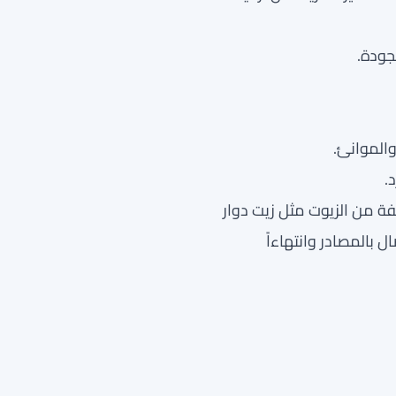
جودة.
والموانئ.
.
فة من الزيوت مثل زيت دوار
 بالمصادر وانتهاءاً