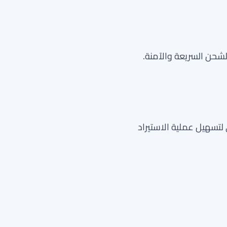
حن السريعة والآمنة.
تسهيل عملية الاستيراد