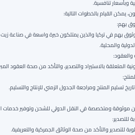
ة وبأسعار تنافسية.
تون، يمكن القيام بالخطوات التالية:
ثوق بهم في تركيا والذين يمتلكون خبرة واسعة في صناعة زيت ا
لدولية والمحلية.
ونية المتعلقة بالاستيراد والتصدير، والتأكد من صحة العقود المب
ريخ تسليم المنتج ومراجعة الجدول الزمني للإنتاج والتسليم.
 موثوقة ومتخصصة في النقل الدولي للشحن وتوفير خدمات الش
وبة للتصدير والتأكد من صحة الوثائق الجمركية والتعريفية.