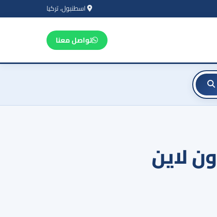
اسطنبول، تركيا
تواصل معنا
ون لاين