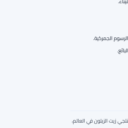
ناء.
لرسوم الجمركية.
ائع.
تجي زيت الزيتون في العالم،