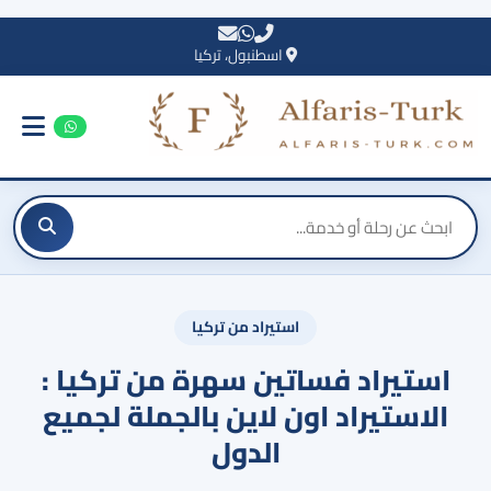
اسطنبول، تركيا
استيراد من تركيا
استيراد فساتين سهرة من تركيا :
الاستيراد اون لاين بالجملة لجميع
الدول