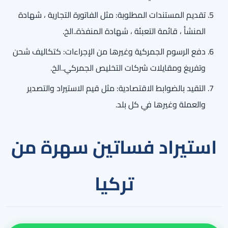
تقديم المستندات المطلوبة: مثل الفاتورة التجارية ، شهادة
المنشأ ، قائمة التعبئة ، شهادة المنفذة..الخ.
دفع الرسوم الجمركية وغيرها من الإجراءات: كتكاليف شحن
وتفريغ ومقايلات شركات التخليص الجمركي..الخ.
التقيد بالضوابط الاقتصادية: مثل قيم الاستيراد والتصدير
والعملة وغيرها في كل بلد.
استيراد فساتين سهرة من
تركيا