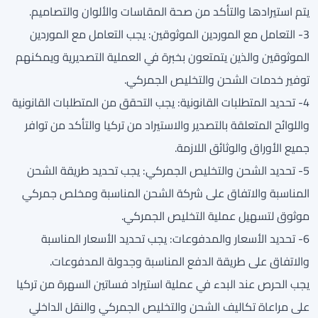
يتم استيرادها والتأكد من صحة المقاسات والألوان والتصاميم.
3- التعامل مع الموردين الموثوقين: يجب التعامل مع الموردين
الموثوقين والذين يتمتعون بخبرة في العملية التصديرية ويمكنهم
توفير خدمات الشحن والتخليص الجمركي.
4- تحديد المتطلبات القانونية: يجب التحقق من المتطلبات القانونية
واللوائح المتعلقة بالتصدير والاستيراد من تركيا والتأكد من توافر
جميع الأوراق والوثائق اللازمة.
5- تحديد الشحن والتخليص الجمركي: يجب تحديد طريقة الشحن
المناسبة والاتفاق على شركة الشحن المناسبة ومخلص جمركي
موثوق لتسهيل عملية التخليص الجمركي.
6- تحديد الأسعار والمدفوعات: يجب تحديد الأسعار المناسبة
والاتفاق على طريقة الدفع المناسبة وجدولة المدفوعات.
يجب الحرص عند البدء في عملية استيراد فساتين السهرة من تركيا
على مراعاة تكاليف الشحن والتخليص الجمركي والنقل الداخلي