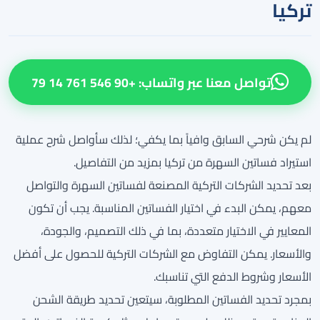
تركيا
تواصل معنا عبر واتساب: +90 546 761 14 79
لم يكن شرحي السابق وافياً بما يكفي؛ لذلك سأواصل شرح عملية
استيراد فساتين السهرة من تركيا بمزيد من التفاصيل.
بعد تحديد الشركات التركية المصنعة لفساتين السهرة والتواصل
معهم، يمكن البدء في اختيار الفساتين المناسبة. يجب أن تكون
المعايير في الاختيار متعددة، بما في ذلك التصميم، والجودة،
والأسعار. يمكن التفاوض مع الشركات التركية للحصول على أفضل
الأسعار وشروط الدفع التي تناسبك.
بمجرد تحديد الفساتين المطلوبة، سيتعين تحديد طريقة الشحن