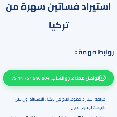
استيراد فساتين سهرة من
تركيا
روابط مهمة :
تواصل معنا عبر واتساب: +90 546 761 14 79
طريقة استيراد خطوط انتاج من تركيا : الاستيراد اون لاين
بالجملة لجميع الدول