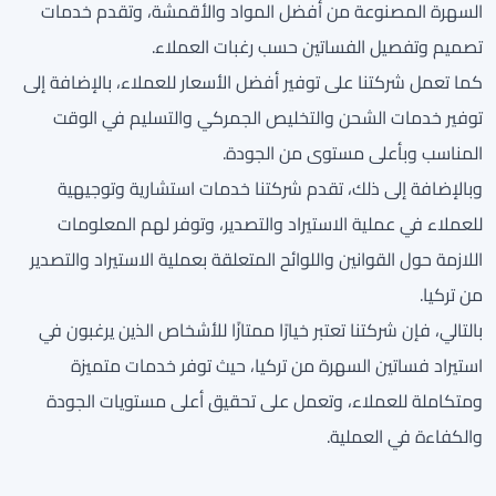
السهرة المصنوعة من أفضل المواد والأقمشة، وتقدم خدمات
تصميم وتفصيل الفساتين حسب رغبات العملاء.
كما تعمل شركتنا على توفير أفضل الأسعار للعملاء، بالإضافة إلى
توفير خدمات الشحن والتخليص الجمركي والتسليم في الوقت
المناسب وبأعلى مستوى من الجودة.
وبالإضافة إلى ذلك، تقدم شركتنا خدمات استشارية وتوجيهية
للعملاء في عملية الاستيراد والتصدير، وتوفر لهم المعلومات
اللازمة حول القوانين واللوائح المتعلقة بعملية الاستيراد والتصدير
من تركيا.
بالتالي، فإن شركتنا تعتبر خيارًا ممتازًا للأشخاص الذين يرغبون في
استيراد فساتين السهرة من تركيا، حيث توفر خدمات متميزة
ومتكاملة للعملاء، وتعمل على تحقيق أعلى مستويات الجودة
والكفاءة في العملية.