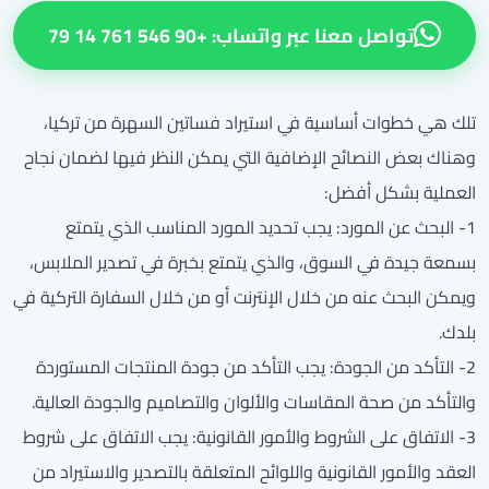
تواصل معنا عبر واتساب: +90 546 761 14 79
تلك هي خطوات أساسية في استيراد فساتين السهرة من تركيا،
وهناك بعض النصائح الإضافية التي يمكن النظر فيها لضمان نجاح
العملية بشكل أفضل:
1- البحث عن المورد: يجب تحديد المورد المناسب الذي يتمتع
بسمعة جيدة في السوق، والذي يتمتع بخبرة في تصدير الملابس،
ويمكن البحث عنه من خلال الإنترنت أو من خلال السفارة التركية في
بلدك.
2- التأكد من الجودة: يجب التأكد من جودة المنتجات المستوردة
والتأكد من صحة المقاسات والألوان والتصاميم والجودة العالية.
3- الاتفاق على الشروط والأمور القانونية: يجب الاتفاق على شروط
العقد والأمور القانونية واللوائح المتعلقة بالتصدير والاستيراد من