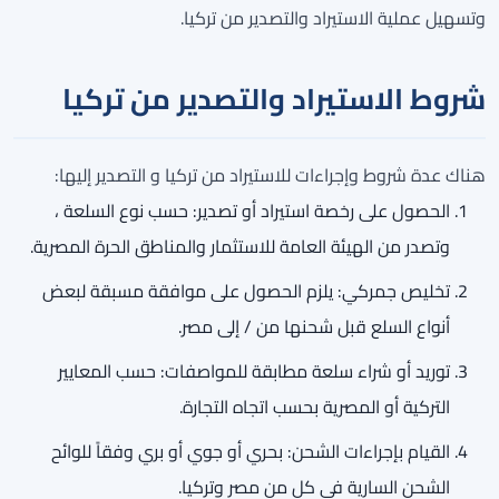
وتسهيل عملية الاستيراد والتصدير من تركيا.
شروط الاستيراد والتصدير من تركيا
هناك عدة شروط وإجراءات للاستيراد من تركيا و التصدير إليها:
الحصول على رخصة استيراد أو تصدير: حسب نوع السلعة ،
وتصدر من الهيئة العامة للاستثمار والمناطق الحرة المصرية.
تخليص جمركي: يلزم الحصول على موافقة مسبقة لبعض
أنواع السلع قبل شحنها من / إلى مصر.
توريد أو شراء سلعة مطابقة للمواصفات: حسب المعايير
التركية أو المصرية بحسب اتجاه التجارة.
القيام بإجراءات الشحن: بحري أو جوي أو بري وفقاً للوائح
الشحن السارية في كل من مصر وتركيا.