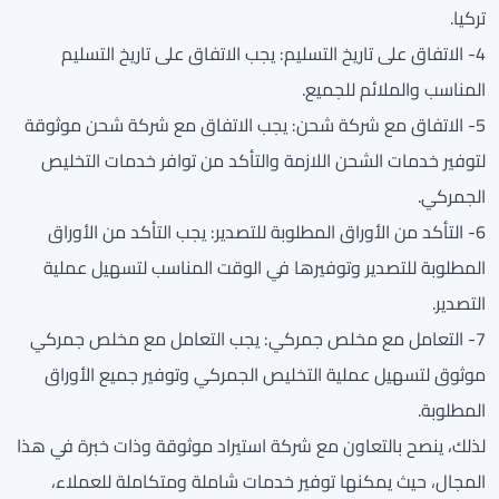
تركيا.
4- الاتفاق على تاريخ التسليم: يجب الاتفاق على تاريخ التسليم
المناسب والملائم للجميع.
5- الاتفاق مع شركة شحن: يجب الاتفاق مع شركة شحن موثوقة
لتوفير خدمات الشحن اللازمة والتأكد من توافر خدمات التخليص
الجمركي.
6- التأكد من الأوراق المطلوبة للتصدير: يجب التأكد من الأوراق
المطلوبة للتصدير وتوفيرها في الوقت المناسب لتسهيل عملية
التصدير.
7- التعامل مع مخلص جمركي: يجب التعامل مع مخلص جمركي
موثوق لتسهيل عملية التخليص الجمركي وتوفير جميع الأوراق
المطلوبة.
لذلك، ينصح بالتعاون مع شركة استيراد موثوقة وذات خبرة في هذا
المجال، حيث يمكنها توفير خدمات شاملة ومتكاملة للعملاء،