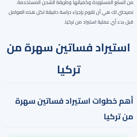
من السلع المستوردة وكمياتها وطريقة الشحن المستخدمة.
نصيحتي لك هي أن تقوم بإجراء دراسة دقيقة لكل هذه العوامل
قبل بدء أي عملية استيراد من تركيا.
استيراد فساتين سهرة من
تركيا
أهم خطوات استيراد فساتين سهرة
من تركيا