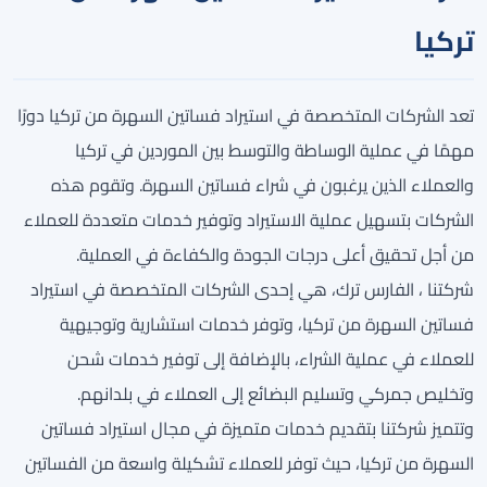
تركيا
تعد الشركات المتخصصة في استيراد فساتين السهرة من تركيا دورًا
مهمًا في عملية الوساطة والتوسط بين الموردين في تركيا
والعملاء الذين يرغبون في شراء فساتين السهرة. وتقوم هذه
الشركات بتسهيل عملية الاستيراد وتوفير خدمات متعددة للعملاء
من أجل تحقيق أعلى درجات الجودة والكفاءة في العملية.
شركتنا ، الفارس ترك، هي إحدى الشركات المتخصصة في استيراد
فساتين السهرة من تركيا، وتوفر خدمات استشارية وتوجيهية
للعملاء في عملية الشراء، بالإضافة إلى توفير خدمات شحن
وتخليص جمركي وتسليم البضائع إلى العملاء في بلدانهم.
وتتميز شركتنا بتقديم خدمات متميزة في مجال استيراد فساتين
السهرة من تركيا، حيث توفر للعملاء تشكيلة واسعة من الفساتين