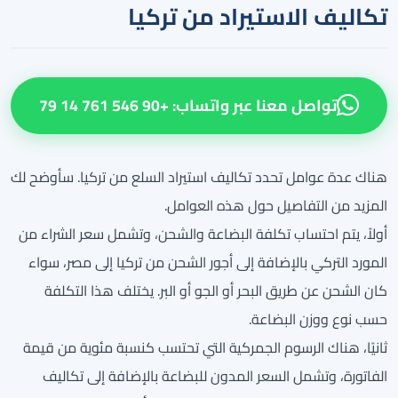
تكاليف
الاستيراد من تركيا
تواصل معنا عبر واتساب: +90 546 761 14 79
هناك عدة عوامل تحدد تكاليف استيراد السلع من تركيا. سأوضح لك
المزيد من التفاصيل حول هذه العوامل.
أولاً، يتم احتساب تكلفة البضاعة والشحن، وتشمل سعر الشراء من
المورد التركي بالإضافة إلى أجور الشحن من تركيا إلى مصر، سواء
كان الشحن عن طريق البحر أو الجو أو البر. يختلف هذا التكلفة
حسب نوع ووزن البضاعة.
ثانيًا، هناك الرسوم الجمركية التي تحتسب كنسبة مئوية من قيمة
الفاتورة، وتشمل السعر المدون للبضاعة بالإضافة إلى تكاليف