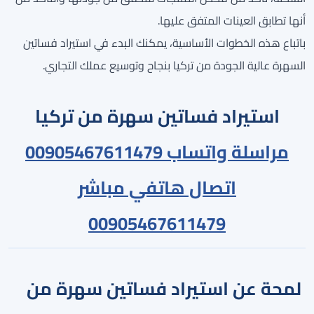
أنها تطابق العينات المتفق عليها.
باتباع هذه الخطوات الأساسية، يمكنك البدء في استيراد فساتين
السهرة عالية الجودة من تركيا بنجاح وتوسيع عملك التجاري.
استيراد فساتين سهرة من تركيا
مراسلة واتساب 00905467611479
اتصال هاتفي مباشر
00905467611479
لمحة عن استيراد فساتين سهرة من