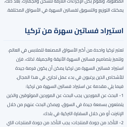
المطلوبة، وتقوم بكل الإجراءات اللازمة للشحن والجمارك. بعد ذلك،
يمكنك التوزيع والتسويق لفساتين السهرة في الأسواق المختلفة.
استيراد فساتين سهرة من تركيا
تعتبر تركيا واحدة من أكبر الأسواق المصنعة للملابس في العالم،
وتتميز بتصاميم فساتين السهرة الأنيقة والجميلة. لذلك، فإن
استيراد فساتين السهرة من تركيا يمكن أن يكون فرصة جيدة
للأشخاص الذين يرغبون في بدء عمل تجاري في هذا المجال.
فيما يلي مقدمة عن استيراد فساتين السهرة من تركيا:
1- البحث عن الموردين: يجب البحث عن الموردين الموثوقين والذين
يتمتعون بسمعة جيدة في السوق، ويمكن البحث عنهم من خلال
الإنترنت أو من خلال السفارة التركية في بلدك.
2- التأكد من جودة المنتجات: يجب التأكد من جودة المنتجات التي