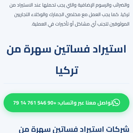
والضرائب والرسوم الإضافية والتي يجب تحملها عند الاستيراد من
تركيا. كما يجب العمل مع مخلصي الجمارك والوكلاء التجاريين
الموثوقين لتجنب أي مشاكل أو تأخيرات في العملية.
استيراد فساتين سهرة من
تركيا
تواصل معنا عبر واتساب: +90 546 761 14 79
شركات استيراد فساتين سهرة من